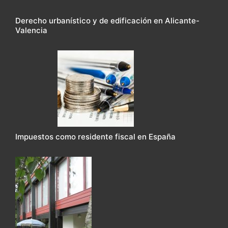
Derecho urbanístico y de edificación en Alicante-
Valencia
Impuestos como residente fiscal en España