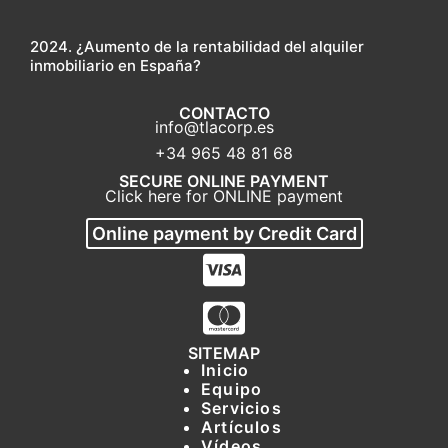
2024. ¿Aumento de la rentabilidad del alquiler
inmobiliario en España?
CONTACTO
info@tlacorp.es
+34 965 48 81 68
SECURE ONLINE PAYMENT
Click here for ONLINE payment
Online payment by Credit Card
SITEMAP
Inicio
Equipo
Servicios
Artículos
Vídeos