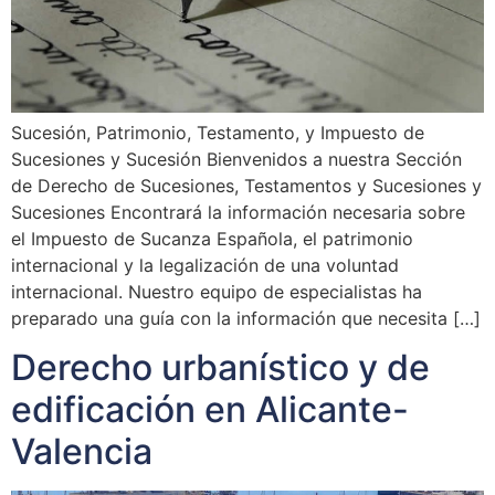
Sucesión, Patrimonio, Testamento, y Impuesto de
Sucesiones y Sucesión Bienvenidos a nuestra Sección
de Derecho de Sucesiones, Testamentos y Sucesiones y
Sucesiones Encontrará la información necesaria sobre
el Impuesto de Sucanza Española, el patrimonio
internacional y la legalización de una voluntad
internacional. Nuestro equipo de especialistas ha
preparado una guía con la información que necesita […]
Derecho urbanístico y de
edificación en Alicante-
Valencia