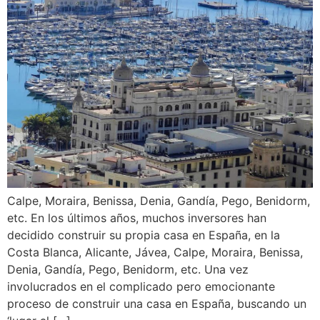
Calpe, Moraira, Benissa, Denia, Gandía, Pego, Benidorm,
etc. En los últimos años, muchos inversores han
decidido construir su propia casa en España, en la
Costa Blanca, Alicante, Jávea, Calpe, Moraira, Benissa,
Denia, Gandía, Pego, Benidorm, etc. Una vez
involucrados en el complicado pero emocionante
proceso de construir una casa en España, buscando un