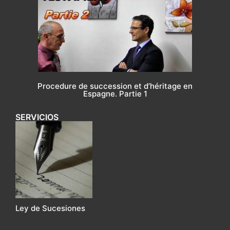
Procedure de succession et d’héritage en
Espagne. Partie 1
SERVICIOS
Ley de Sucesiones