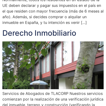
UE deben declarar y pagar sus impuestos en el país en
el que residen con mayor frecuencia (más de 6 meses al
año). Además, si decides comprar o alquilar un
inmueble en España, y tu intención es venir […]
Derecho Inmobiliario
Servicios de Abogados de TLACORP Nuestros servicios
comienzan por la realización de una verificación jurídica
del inmueble, terreno y construcción (verificando la