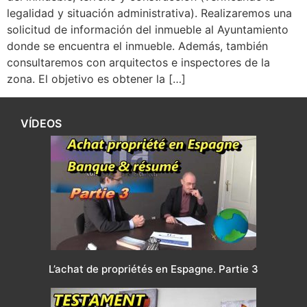
legalidad y situación administrativa). Realizaremos una
solicitud de información del inmueble al Ayuntamiento
donde se encuentra el inmueble. Además, también
consultaremos con arquitectos e inspectores de la
zona. El objetivo es obtener la […]
VÍDEOS
L’achat de propriétés en Espagne. Partie 3