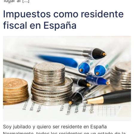
‘lugar al […]
Impuestos como residente
fiscal en España
Soy jubilado y quiero ser residente en España
Normalmente, todos los residentes en un estado de la