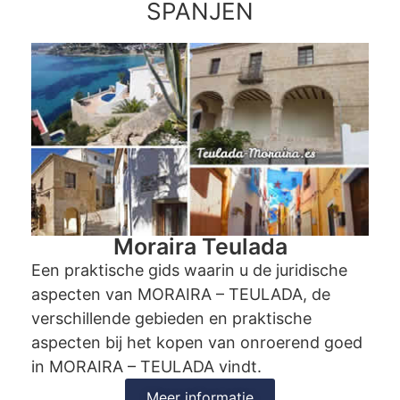
SPANJEN
Moraira Teulada
Een praktische gids waarin u de juridische
aspecten van MORAIRA – TEULADA, de
verschillende gebieden en praktische
aspecten bij het kopen van onroerend goed
in MORAIRA – TEULADA vindt.
Meer informatie