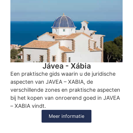
Jávea - Xábia
Een praktische gids waarin u de juridische
aspecten van JAVEA – XABIA, de
verschillende zones en praktische aspecten
bij het kopen van onroerend goed in JAVEA
– XABIA vindt.
Meer informatie