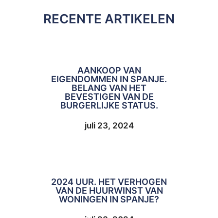
RECENTE ARTIKELEN
AANKOOP VAN
EIGENDOMMEN IN SPANJE.
BELANG VAN HET
BEVESTIGEN VAN DE
BURGERLIJKE STATUS.
juli 23, 2024
2024 UUR. HET VERHOGEN
VAN DE HUURWINST VAN
WONINGEN IN SPANJE?