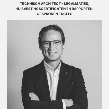
TECHNISCH ARCHITECT – LEGALISATIES,
HUISVESTINGSCERTIFICATEN EN RAPPORTEN.
GESPROKEN ENGELS