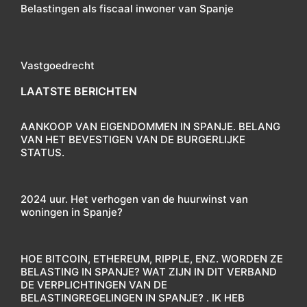
Belastingen als fiscaal inwoner van Spanje
Vastgoedrecht
LAATSTE BERICHTEN
AANKOOP VAN EIGENDOMMEN IN SPANJE. BELANG
VAN HET BEVESTIGEN VAN DE BURGERLIJKE
STATUS.
2024 uur. Het verhogen van de huurwinst van
woningen in Spanje?
HOE BITCOIN, ETHEREUM, RIPPLE, ENZ. WORDEN ZE
BELASTING IN SPANJE? WAT ZIJN IN DIT VERBAND
DE VERPLICHTINGEN VAN DE
BELASTINGREGELINGEN IN SPANJE? . IK HEB