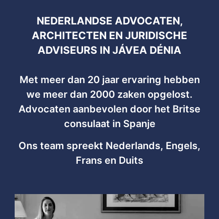
NEDERLANDSE ADVOCATEN,
ARCHITECTEN EN JURIDISCHE
ADVISEURS IN JÁVEA DÉNIA
Met meer dan 20 jaar ervaring hebben
we meer dan 2000 zaken opgelost.
Advocaten aanbevolen door het Britse
consulaat in Spanje
Ons team spreekt Nederlands, Engels,
Frans en Duits