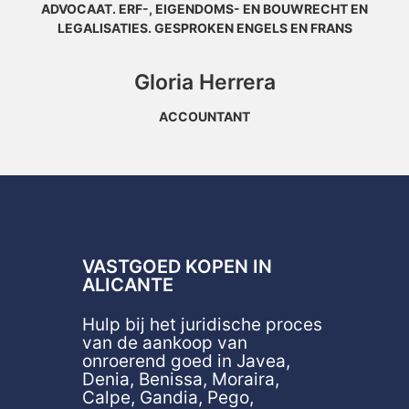
ADVOCAAT. ERF-, EIGENDOMS- EN BOUWRECHT EN
LEGALISATIES. GESPROKEN ENGELS EN FRANS
Gloria Herrera
ACCOUNTANT
VASTGOED KOPEN IN
ALICANTE
Hulp bij het juridische proces
van de aankoop van
onroerend goed in Javea,
Denia, Benissa, Moraira,
Calpe, Gandia, Pego,