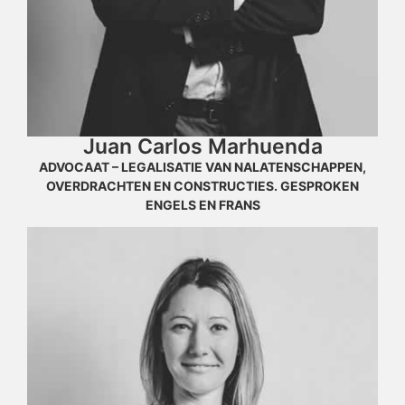
Juan Carlos Marhuenda
ADVOCAAT – LEGALISATIE VAN NALATENSCHAPPEN,
OVERDRACHTEN EN CONSTRUCTIES. GESPROKEN
ENGELS EN FRANS