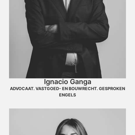
Ignacio Ganga
ADVOCAAT. VASTGOED- EN BOUWRECHT. GESPROKEN
ENGELS