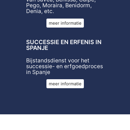
Pego, Moraira, Benidorm,
Denia, etc.
meer informatie
SUCCESSIE EN ERFENIS IN
SPANJE
Bijstandsdienst voor het
successie- en erfgoedproces
in Spanje
meer informatie