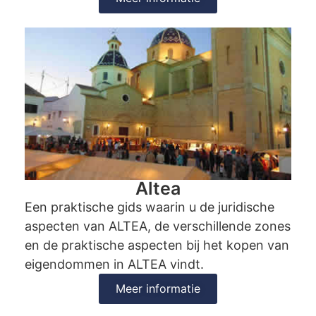
Altea
Een praktische gids waarin u de juridische
aspecten van ALTEA, de verschillende zones
en de praktische aspecten bij het kopen van
eigendommen in ALTEA vindt.
Meer informatie