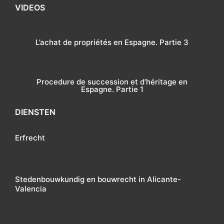
VIDEOS
L’achat de propriétés en Espagne. Partie 3
Procedure de succession et d’héritage en
Espagne. Partie 1
DIENSTEN
Erfrecht
Stedenbouwkundig en bouwrecht in Alicante-
Valencia