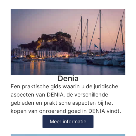
Denia
Een praktische gids waarin u de juridische
aspecten van DENIA, de verschillende
gebieden en praktische aspecten bij het
kopen van onroerend goed in DENIA vindt.
Meer informatie