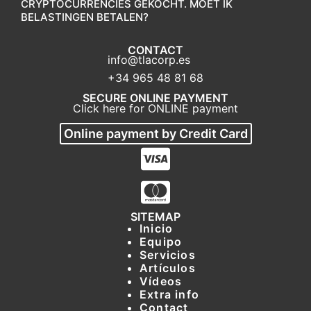
CRYPTOCURRENCIES GEKOCHT. MOET IK
BELASTINGEN BETALEN?
CONTACT
info@tlacorp.es
+34 965 48 81 68
SECURE ONLINE PAYMENT
Click here for ONLINE payment
Online payment by Credit Card
SITEMAP
Inicio
Equipo
Servicios
Artículos
Vídeos
Extra info
Contact