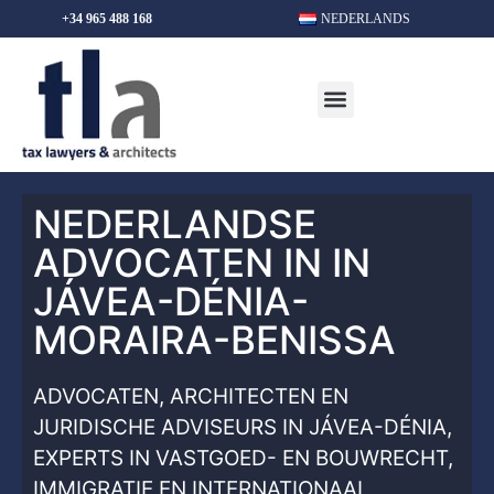
+34 965 488 168
NEDERLANDS
NEDERLANDSE
ADVOCATEN IN IN
JÁVEA-DÉNIA-
MORAIRA-BENISSA
ADVOCATEN, ARCHITECTEN EN
JURIDISCHE ADVISEURS IN JÁVEA-DÉNIA,
EXPERTS IN VASTGOED- EN BOUWRECHT,
IMMIGRATIE EN INTERNATIONAAL