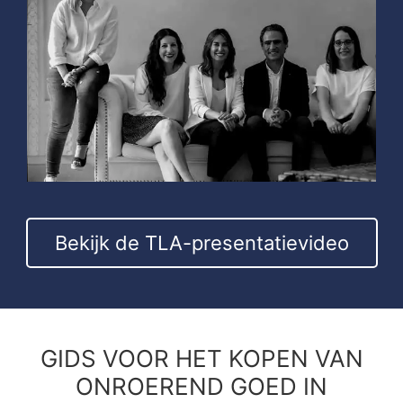
Bekijk de TLA-presentatievideo
GIDS VOOR HET KOPEN VAN
ONROEREND GOED IN