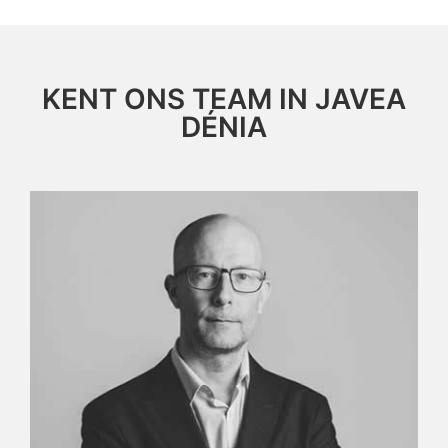
KENT ONS TEAM IN JAVEA
DÉNIA