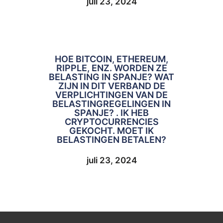
juli 23, 2024
HOE BITCOIN, ETHEREUM,
RIPPLE, ENZ. WORDEN ZE
BELASTING IN SPANJE? WAT
ZIJN IN DIT VERBAND DE
VERPLICHTINGEN VAN DE
BELASTINGREGELINGEN IN
SPANJE? . IK HEB
CRYPTOCURRENCIES
GEKOCHT. MOET IK
BELASTINGEN BETALEN?
juli 23, 2024