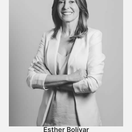
Esther Bolívar