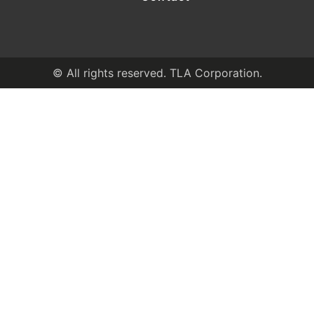
© All rights reserved. TLA Corporation.