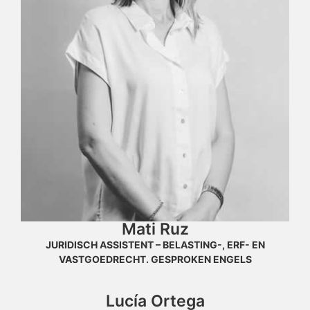
Mati Ruz
JURIDISCH ASSISTENT – BELASTING-, ERF- EN
VASTGOEDRECHT. GESPROKEN ENGELS
Lucía Ortega